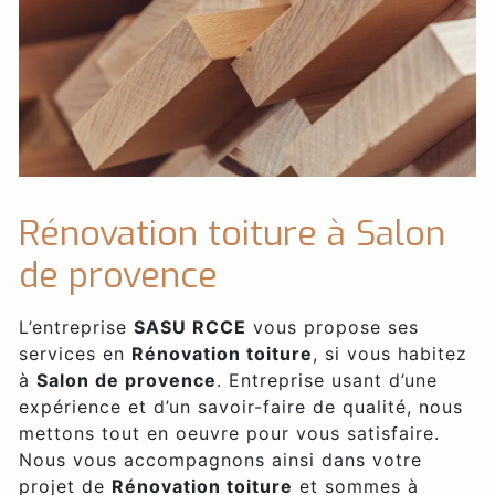
Rénovation toiture à Salon
de provence
L’entreprise
SASU RCCE
vous propose ses
services en
Rénovation toiture
, si vous habitez
à
Salon de provence
. Entreprise usant d’une
expérience et d’un savoir-faire de qualité, nous
mettons tout en oeuvre pour vous satisfaire.
Nous vous accompagnons ainsi dans votre
projet de
Rénovation toiture
et sommes à