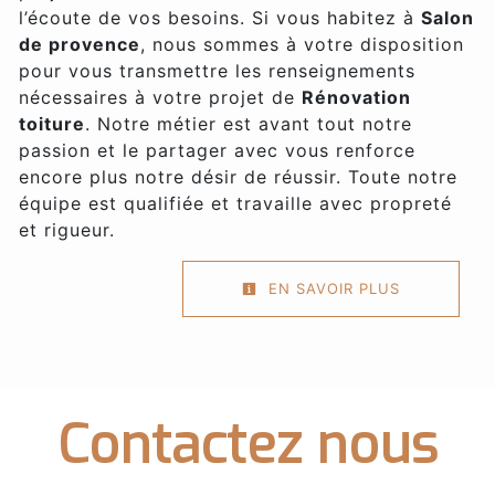
l’écoute de vos besoins. Si vous habitez à
Salon
de provence
, nous sommes à votre disposition
pour vous transmettre les renseignements
nécessaires à votre projet de
Rénovation
toiture
. Notre métier est avant tout notre
passion et le partager avec vous renforce
encore plus notre désir de réussir. Toute notre
équipe est qualifiée et travaille avec propreté
et rigueur.
EN SAVOIR PLUS
Contactez nous