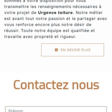
sommes à votre disposition pour vous
transmettre les renseignements nécessaires à
votre projet de
Urgence toiture
. Notre métier
est avant tout notre passion et le partager avec
vous renforce encore plus notre désir de
réussir. Toute notre équipe est qualifiée et
travaille avec propreté et rigueur.
EN SAVOIR PLUS
Contactez nous