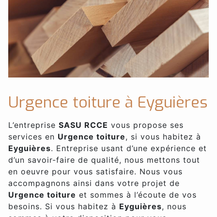
Urgence toiture à Eyguières
L’entreprise
SASU RCCE
vous propose ses
services en
Urgence toiture
, si vous habitez à
Eyguières
. Entreprise usant d’une expérience et
d’un savoir-faire de qualité, nous mettons tout
en oeuvre pour vous satisfaire. Nous vous
accompagnons ainsi dans votre projet de
Urgence toiture
et sommes à l’écoute de vos
besoins. Si vous habitez à
Eyguières
, nous