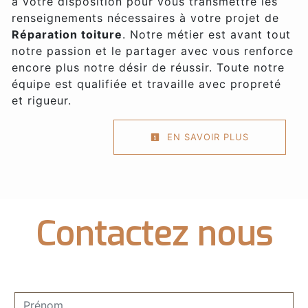
à votre disposition pour vous transmettre les
renseignements nécessaires à votre projet de
Réparation toiture
. Notre métier est avant tout
notre passion et le partager avec vous renforce
encore plus notre désir de réussir. Toute notre
équipe est qualifiée et travaille avec propreté
et rigueur.
EN SAVOIR PLUS
Contactez nous