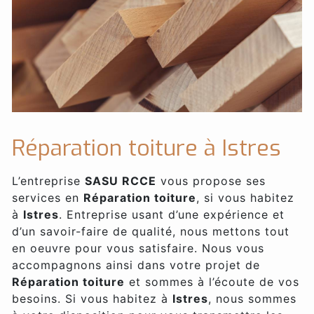
Réparation toiture à Istres
L’entreprise
SASU RCCE
vous propose ses
services en
Réparation toiture
, si vous habitez
à
Istres
. Entreprise usant d’une expérience et
d’un savoir-faire de qualité, nous mettons tout
en oeuvre pour vous satisfaire. Nous vous
accompagnons ainsi dans votre projet de
Réparation toiture
et sommes à l’écoute de vos
besoins. Si vous habitez à
Istres
, nous sommes